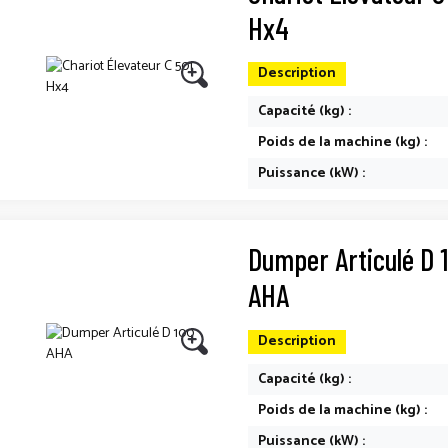
Hx4
Description
Capacité (kg) :
Poids de la machine (kg) :
Puissance (kW) :
Dumper Articulé D 
AHA
Description
Capacité (kg) :
Poids de la machine (kg) :
Puissance (kW) :