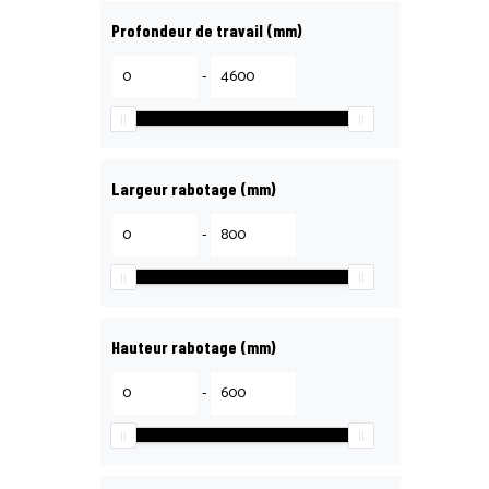
Profondeur de travail (mm)
-
Largeur rabotage (mm)
-
Hauteur rabotage (mm)
-