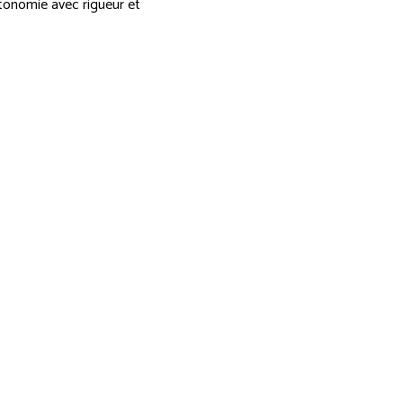
utonomie avec rigueur et