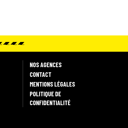
NOS AGENCES
CONTACT
MENTIONS LÉGALES
POLITIQUE DE
CONFIDENTIALITÉ