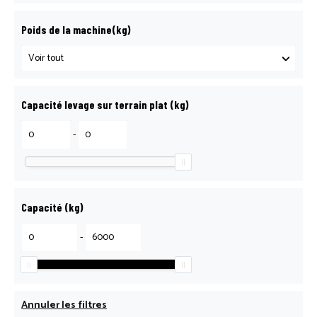
Poids de la machine(kg)
Capacité levage sur terrain plat (kg)
-
Capacité (kg)
-
Annuler les filtres