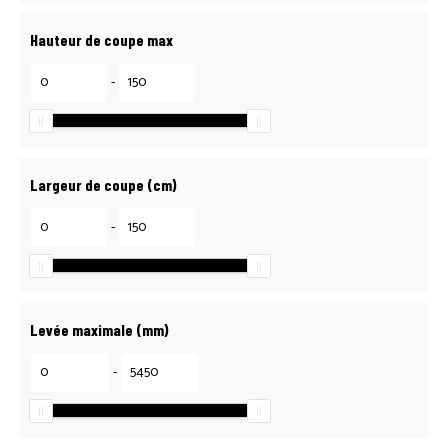
Hauteur de coupe max
-
Largeur de coupe (cm)
-
Levée maximale (mm)
-