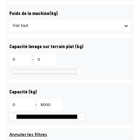
Poids de la machine(kg)
Capacité levage sur terrain plat (kg)
-
Capacité (kg)
-
Annuler les filtres