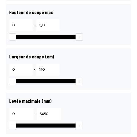
Hauteur de coupe max
-
Largeur de coupe (cm)
-
Levée maximale (mm)
-