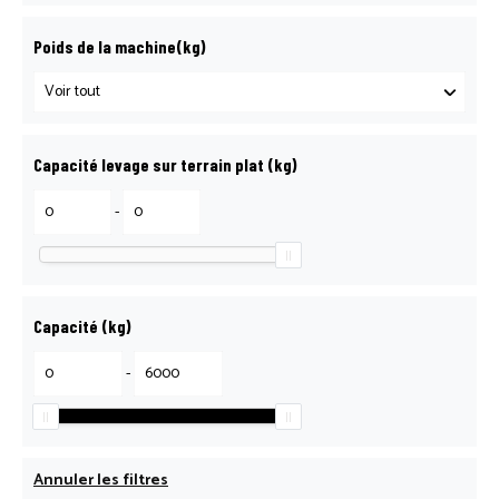
Poids de la machine(kg)
Capacité levage sur terrain plat (kg)
-
Capacité (kg)
-
Annuler les filtres