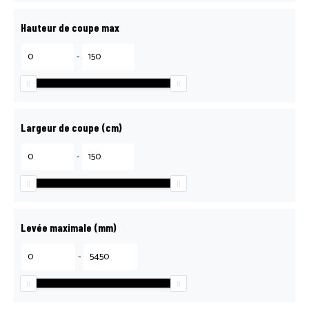
Hauteur de coupe max
-
Largeur de coupe (cm)
-
Levée maximale (mm)
-