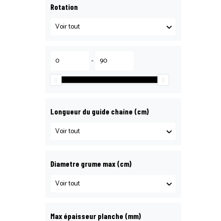
Rotation
-
Longueur du guide chaine (cm)
Diametre grume max (cm)
Max épaisseur planche (mm)