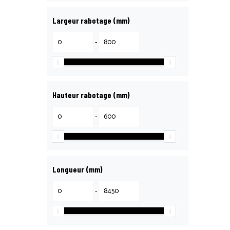
Largeur rabotage (mm)
-
Hauteur rabotage (mm)
-
Longueur (mm)
-