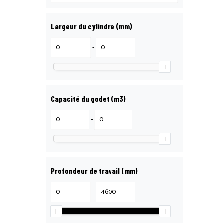
Largeur du cylindre (mm)
-
Capacité du godet (m3)
-
Profondeur de travail (mm)
-