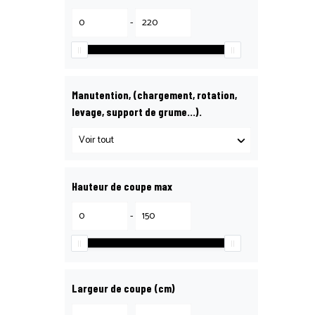
-
Manutention, (chargement, rotation,
levage, support de grume…).
Hauteur de coupe max
-
Largeur de coupe (cm)