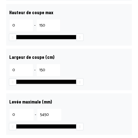
Hauteur de coupe max
-
Largeur de coupe (cm)
-
Levée maximale (mm)
-