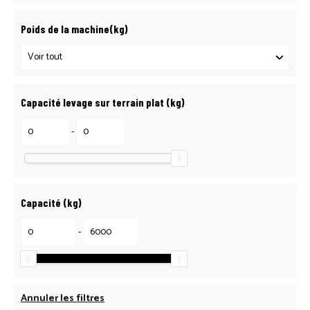
Poids de la machine(kg)
Capacité levage sur terrain plat (kg)
-
Capacité (kg)
-
Annuler les filtres