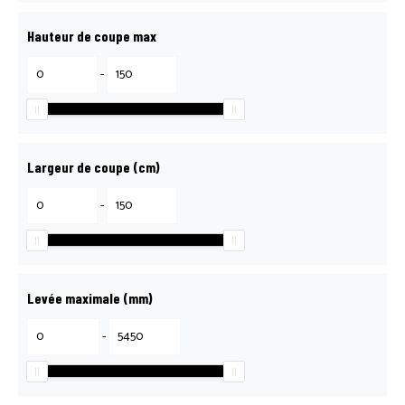
Hauteur de coupe max
-
Largeur de coupe (cm)
-
Levée maximale (mm)
-