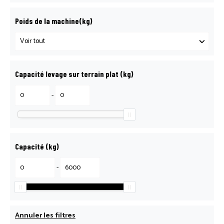
Poids de la machine(kg)
Capacité levage sur terrain plat (kg)
-
Capacité (kg)
-
Annuler les filtres